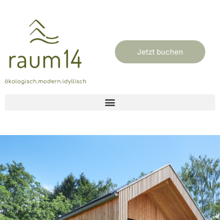
Jetzt buchen