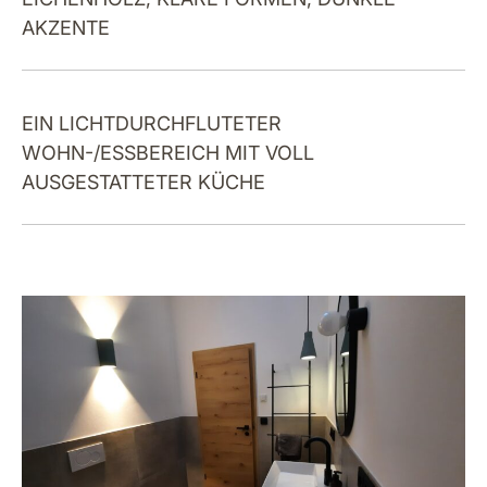
AKZENTE
EIN LICHTDURCHFLUTETER
WOHN-/ESSBEREICH MIT VOLL
AUSGESTATTETER KÜCHE