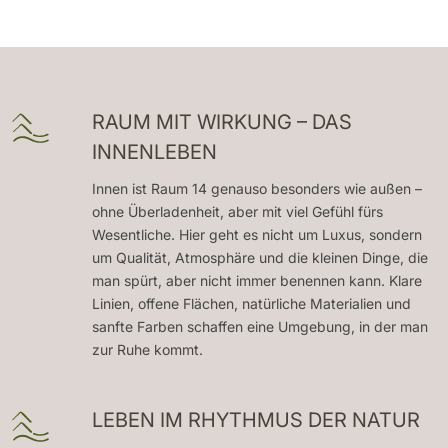
RAUM MIT WIRKUNG – DAS
INNENLEBEN
Innen ist Raum 14 genauso besonders wie außen –
ohne Überladenheit, aber mit viel Gefühl fürs
Wesentliche. Hier geht es nicht um Luxus, sondern
um Qualität, Atmosphäre und die kleinen Dinge, die
man spürt, aber nicht immer benennen kann. Klare
Linien, offene Flächen, natürliche Materialien und
sanfte Farben schaffen eine Umgebung, in der man
zur Ruhe kommt.
LEBEN IM RHYTHMUS DER NATUR