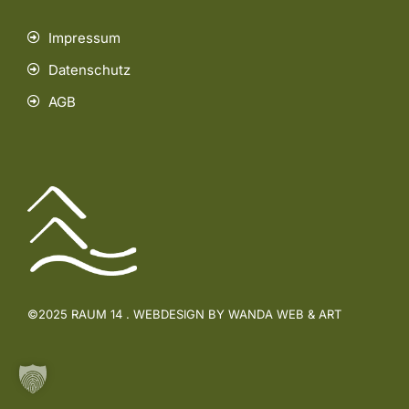
Impressum
Datenschutz
AGB
©2025 RAUM 14 . WEBDESIGN BY WANDA WEB & ART