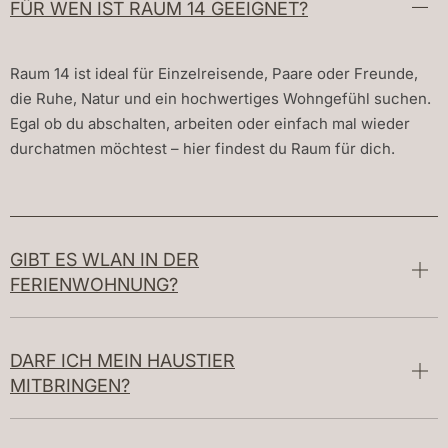
FÜR WEN IST RAUM 14 GEEIGNET?
Raum 14 ist ideal für Einzelreisende, Paare oder Freunde,
die Ruhe, Natur und ein hochwertiges Wohngefühl suchen.
Egal ob du abschalten, arbeiten oder einfach mal wieder
durchatmen möchtest – hier findest du Raum für dich.
GIBT ES WLAN IN DER
FERIENWOHNUNG?
DARF ICH MEIN HAUSTIER
MITBRINGEN?