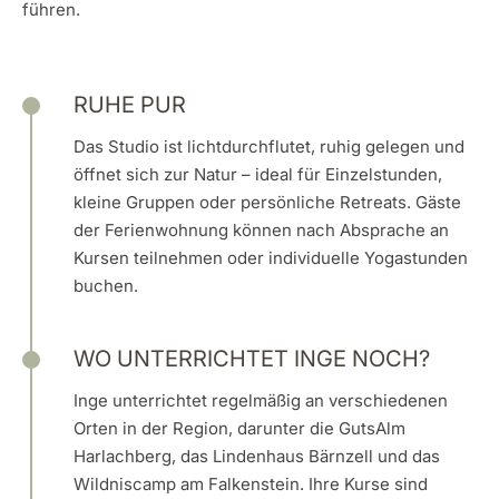
führen.
RUHE PUR
Das Studio ist lichtdurchflutet, ruhig gelegen und
öffnet sich zur Natur – ideal für Einzelstunden,
kleine Gruppen oder persönliche Retreats. Gäste
der Ferienwohnung können nach Absprache an
Kursen teilnehmen oder individuelle Yogastunden
buchen.
WO UNTERRICHTET INGE NOCH?
Inge unterrichtet regelmäßig an verschiedenen
Orten in der Region, darunter die GutsAlm
Harlachberg, das Lindenhaus Bärnzell und das
Wildniscamp am Falkenstein. Ihre Kurse sind