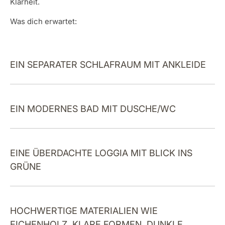
Klarheit.
Was dich erwartet:
EIN SEPARATER SCHLAFRAUM MIT ANKLEIDE
EIN MODERNES BAD MIT DUSCHE/WC
EINE ÜBERDACHTE LOGGIA MIT BLICK INS
GRÜNE
HOCHWERTIGE MATERIALIEN WIE
EICHENHOLZ, KLARE FORMEN, DUNKLE