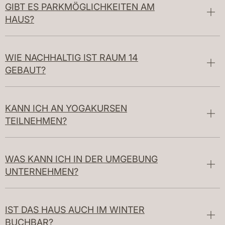
GIBT ES PARKMÖGLICHKEITEN AM
HAUS?
WIE NACHHALTIG IST RAUM 14
GEBAUT?
KANN ICH AN YOGAKURSEN
TEILNEHMEN?
WAS KANN ICH IN DER UMGEBUNG
UNTERNEHMEN?
IST DAS HAUS AUCH IM WINTER
BUCHBAR?