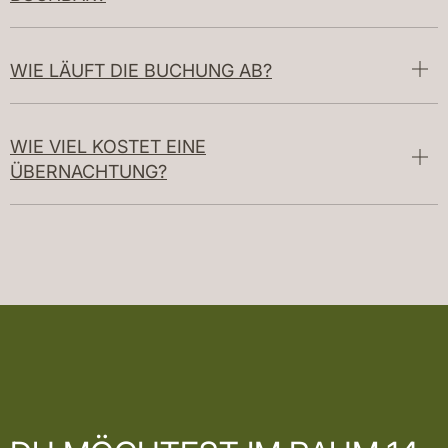
WIE LÄUFT DIE BUCHUNG AB?
WIE VIEL KOSTET EINE
ÜBERNACHTUNG?