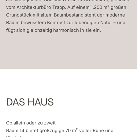
vom Architekturbüro Trapp. Auf einem 1.200 m² großen
Grundstück mit altem Baumbestand steht der moderne
Bau in bewusstem Kontrast zur lebendigen Natur – und
fügt sich gleichzeitig harmonisch in sie ein.
DAS
HAUS
Ob allein oder zu zweit –
Raum 14 bietet großzügige 70 m² voller Ruhe und