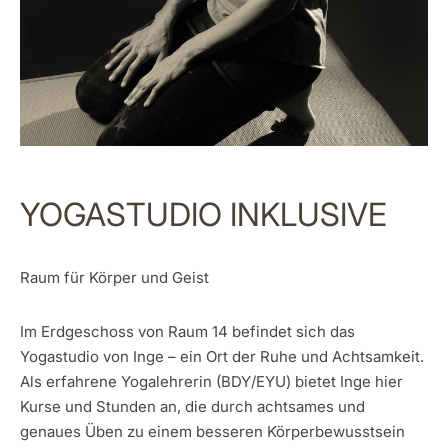
YOGASTUDIO
INKLUSIVE
Raum für Körper und Geist
Im Erdgeschoss von Raum 14 befindet sich das
Yogastudio von Inge – ein Ort der Ruhe und Achtsamkeit.
Als erfahrene Yogalehrerin (BDY/EYU) bietet Inge hier
Kurse und Stunden an, die durch achtsames und
genaues Üben zu einem besseren Körperbewusstsein