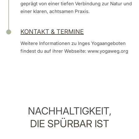
geprägt von einer tiefen Verbindung zur Natur und
einer klaren, achtsamen Praxis.
KONTAKT & TERMINE
Weitere Informationen zu Inges Yogaangeboten
findest du auf ihrer Webseite: www.yogaweg.org
NACHHALTIGKEIT,
DIE SPÜRBAR IST