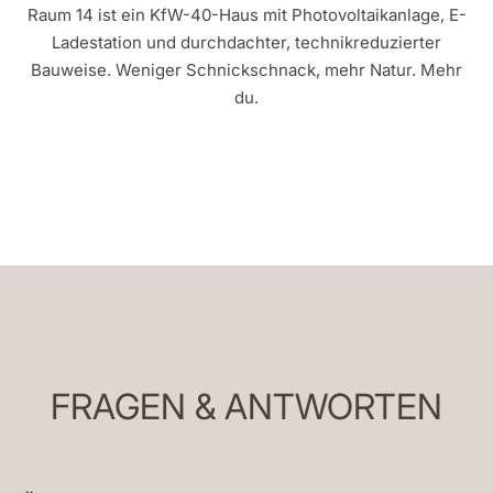
Raum 14 ist ein KfW-40-Haus mit Photovoltaikanlage, E-
Ladestation und durchdachter, technikreduzierter
Bauweise. Weniger Schnickschnack, mehr Natur. Mehr
du.
FRAGEN &
ANTWORTEN